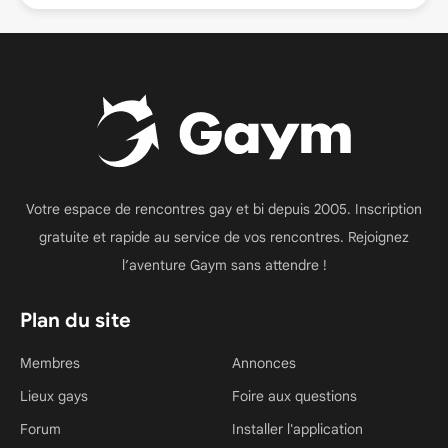
Votre espace de rencontres gay et bi depuis 2005. Inscription
gratuite et rapide au service de vos rencontres. Rejoignez
l’aventure Gaym sans attendre !
Plan du site
Membres
Annonces
Lieux gays
Foire aux questions
Forum
Installer l'application