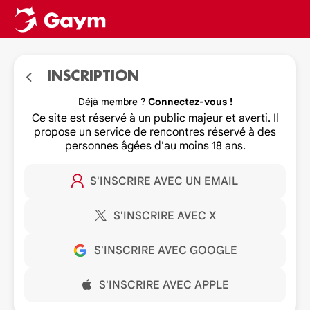
INSCRIPTION
Déjà membre ?
Connectez-vous !
Ce site est réservé à un public majeur et averti. Il
propose un service de rencontres réservé à des
personnes âgées d'au moins 18 ans.
S'INSCRIRE AVEC UN EMAIL
S'INSCRIRE AVEC X
S'INSCRIRE AVEC GOOGLE
S'INSCRIRE AVEC APPLE